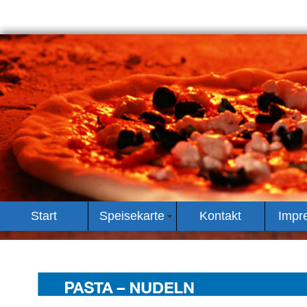
Start
Speisekarte
Kontakt
Impr