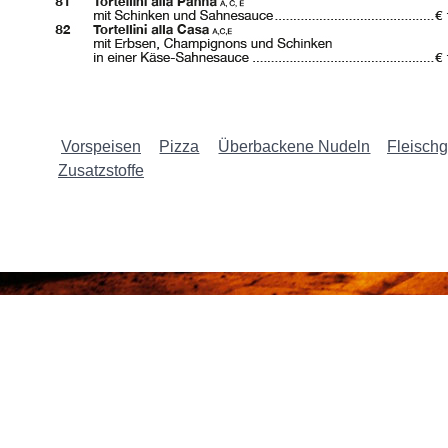
Vorspeisen
Pizza
Überbackene Nudeln
Fleischg
Zusatzstoffe